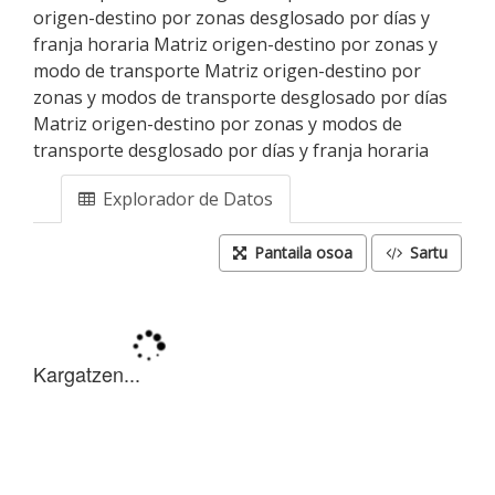
origen-destino por zonas desglosado por días y
franja horaria Matriz origen-destino por zonas y
modo de transporte Matriz origen-destino por
zonas y modos de transporte desglosado por días
Matriz origen-destino por zonas y modos de
transporte desglosado por días y franja horaria
Explorador de Datos
Pantaila osoa
Sartu