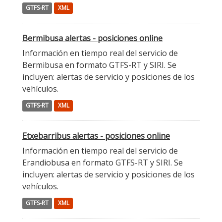
GTFS-RT
XML
Bermibusa alertas - posiciones online
Información en tiempo real del servicio de
Bermibusa en formato GTFS-RT y SIRI. Se
incluyen: alertas de servicio y posiciones de los
vehículos.
GTFS-RT
XML
Etxebarribus alertas - posiciones online
Información en tiempo real del servicio de
Erandiobusa en formato GTFS-RT y SIRI. Se
incluyen: alertas de servicio y posiciones de los
vehículos.
GTFS-RT
XML