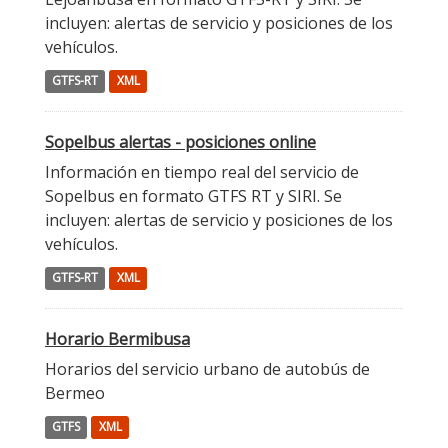
incluyen: alertas de servicio y posiciones de los
vehículos.
GTFS-RT
XML
Sopelbus alertas - posiciones online
Información en tiempo real del servicio de
Sopelbus en formato GTFS RT y SIRI. Se
incluyen: alertas de servicio y posiciones de los
vehículos.
GTFS-RT
XML
Horario Bermibusa
Horarios del servicio urbano de autobús de
Bermeo
GTFS
XML