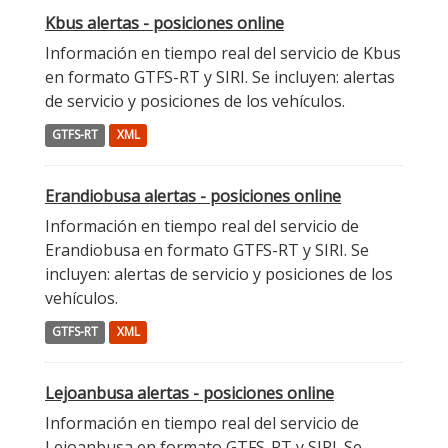
Kbus alertas - posiciones online
Información en tiempo real del servicio de Kbus
en formato GTFS-RT y SIRI. Se incluyen: alertas
de servicio y posiciones de los vehículos.
GTFS-RT
XML
Erandiobusa alertas - posiciones online
Información en tiempo real del servicio de
Erandiobusa en formato GTFS-RT y SIRI. Se
incluyen: alertas de servicio y posiciones de los
vehículos.
GTFS-RT
XML
Lejoanbusa alertas - posiciones online
Información en tiempo real del servicio de
Lejoanbusa en formato GTFS-RT y SIRI. Se