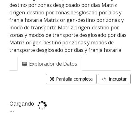
destino por zonas desglosado por días Matriz
origen-destino por zonas desglosado por días y
franja horaria Matriz origen-destino por zonas y
modo de transporte Matriz origen-destino por
zonas y modos de transporte desglosado por días
Matriz origen-destino por zonas y modos de
transporte desglosado por días y franja horaria
Explorador de Datos
Pantalla completa
Incrustar