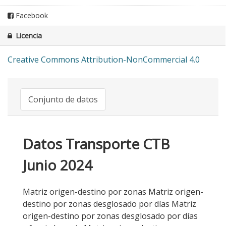
Facebook
Licencia
Creative Commons Attribution-NonCommercial 4.0
Conjunto de datos
Datos Transporte CTB
Junio 2024
Matriz origen-destino por zonas Matriz origen-
destino por zonas desglosado por días Matriz
origen-destino por zonas desglosado por días