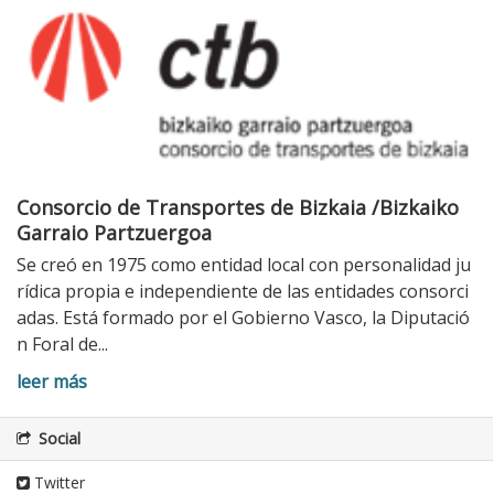
Consorcio de Transportes de Bizkaia /Bizkaiko
Garraio Partzuergoa
Se creó en 1975 como entidad local con personalidad ju
rídica propia e independiente de las entidades consorci
adas. Está formado por el Gobierno Vasco, la Diputació
n Foral de...
leer más
Social
Twitter