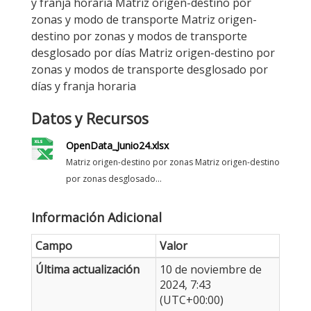
y franja horaria Matriz origen-destino por
zonas y modo de transporte Matriz origen-
destino por zonas y modos de transporte
desglosado por días Matriz origen-destino por
zonas y modos de transporte desglosado por
días y franja horaria
Datos y Recursos
OpenData_Junio24.xlsx
Matriz origen-destino por zonas Matriz origen-destino
por zonas desglosado...
Información Adicional
Campo
Valor
Última actualización
10 de noviembre de
2024, 7:43
(UTC+00:00)