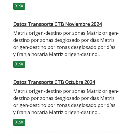
XLSX
Datos Transporte CTB Noviembre 2024
Matriz origen-destino por zonas Matriz origen-
destino por zonas desglosado por días Matriz
origen-destino por zonas desglosado por días
y franja horaria Matriz origen-destino...
XLSX
Datos Transporte CTB Octubre 2024
Matriz origen-destino por zonas Matriz origen-
destino por zonas desglosado por días Matriz
origen-destino por zonas desglosado por días
y franja horaria Matriz origen-destino...
XLSX