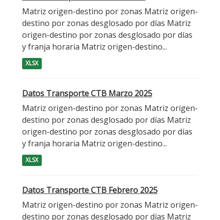
Matriz origen-destino por zonas Matriz origen-
destino por zonas desglosado por días Matriz
origen-destino por zonas desglosado por días
y franja horaria Matriz origen-destino...
XLSX
Datos Transporte CTB Marzo 2025
Matriz origen-destino por zonas Matriz origen-
destino por zonas desglosado por días Matriz
origen-destino por zonas desglosado por días
y franja horaria Matriz origen-destino...
XLSX
Datos Transporte CTB Febrero 2025
Matriz origen-destino por zonas Matriz origen-
destino por zonas desglosado por días Matriz