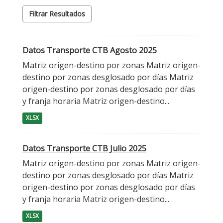
Filtrar Resultados
Datos Transporte CTB Agosto 2025
Matriz origen-destino por zonas Matriz origen-
destino por zonas desglosado por días Matriz
origen-destino por zonas desglosado por días
y franja horaria Matriz origen-destino...
XLSX
Datos Transporte CTB Julio 2025
Matriz origen-destino por zonas Matriz origen-
destino por zonas desglosado por días Matriz
origen-destino por zonas desglosado por días
y franja horaria Matriz origen-destino...
XLSX