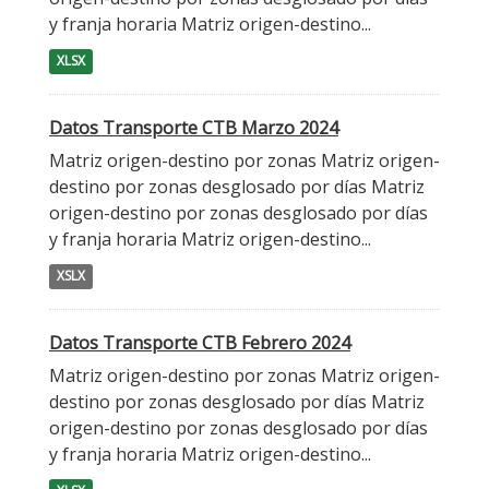
y franja horaria Matriz origen-destino...
XLSX
Datos Transporte CTB Marzo 2024
Matriz origen-destino por zonas Matriz origen-
destino por zonas desglosado por días Matriz
origen-destino por zonas desglosado por días
y franja horaria Matriz origen-destino...
XSLX
Datos Transporte CTB Febrero 2024
Matriz origen-destino por zonas Matriz origen-
destino por zonas desglosado por días Matriz
origen-destino por zonas desglosado por días
y franja horaria Matriz origen-destino...