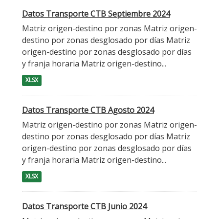
Datos Transporte CTB Septiembre 2024
Matriz origen-destino por zonas Matriz origen-
destino por zonas desglosado por días Matriz
origen-destino por zonas desglosado por días
y franja horaria Matriz origen-destino...
XLSX
Datos Transporte CTB Agosto 2024
Matriz origen-destino por zonas Matriz origen-
destino por zonas desglosado por días Matriz
origen-destino por zonas desglosado por días
y franja horaria Matriz origen-destino...
XLSX
Datos Transporte CTB Junio 2024