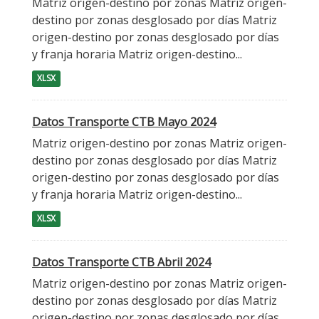
Matriz origen-destino por zonas Matriz origen-
destino por zonas desglosado por días Matriz
origen-destino por zonas desglosado por días
y franja horaria Matriz origen-destino...
XLSX
Datos Transporte CTB Mayo 2024
Matriz origen-destino por zonas Matriz origen-
destino por zonas desglosado por días Matriz
origen-destino por zonas desglosado por días
y franja horaria Matriz origen-destino...
XLSX
Datos Transporte CTB Abril 2024
Matriz origen-destino por zonas Matriz origen-
destino por zonas desglosado por días Matriz
origen-destino por zonas desglosado por días