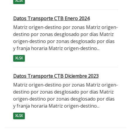
XLSX
Datos Transporte CTB Enero 2024
Matriz origen-destino por zonas Matriz origen-
destino por zonas desglosado por días Matriz
origen-destino por zonas desglosado por días
y franja horaria Matriz origen-destino...
XLSX
Datos Transporte CTB Diciembre 2023
Matriz origen-destino por zonas Matriz origen-
destino por zonas desglosado por días Matriz
origen-destino por zonas desglosado por días
y franja horaria Matriz origen-destino...
XLSX