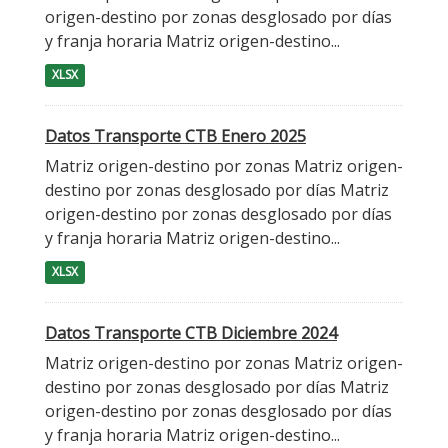
origen-destino por zonas desglosado por días
y franja horaria Matriz origen-destino...
XLSX
Datos Transporte CTB Enero 2025
Matriz origen-destino por zonas Matriz origen-
destino por zonas desglosado por días Matriz
origen-destino por zonas desglosado por días
y franja horaria Matriz origen-destino...
XLSX
Datos Transporte CTB Diciembre 2024
Matriz origen-destino por zonas Matriz origen-
destino por zonas desglosado por días Matriz
origen-destino por zonas desglosado por días
y franja horaria Matriz origen-destino...