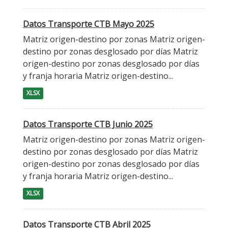
Datos Transporte CTB Mayo 2025
Matriz origen-destino por zonas Matriz origen-
destino por zonas desglosado por días Matriz
origen-destino por zonas desglosado por días
y franja horaria Matriz origen-destino...
XLSX
Datos Transporte CTB Junio 2025
Matriz origen-destino por zonas Matriz origen-
destino por zonas desglosado por días Matriz
origen-destino por zonas desglosado por días
y franja horaria Matriz origen-destino...
XLSX
Datos Transporte CTB Abril 2025