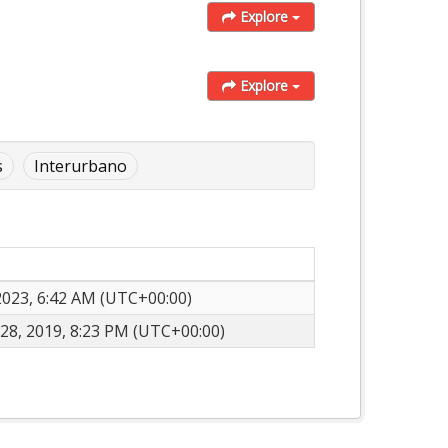
Explore
Explore
s
Interurbano
 2023, 6:42 AM (UTC+00:00)
28, 2019, 8:23 PM (UTC+00:00)