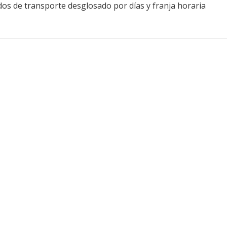
os de transporte desglosado por días y franja horaria