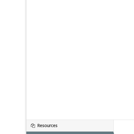
Resources