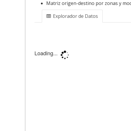
Matriz origen-destino por zonas y mod
Explorador de Datos