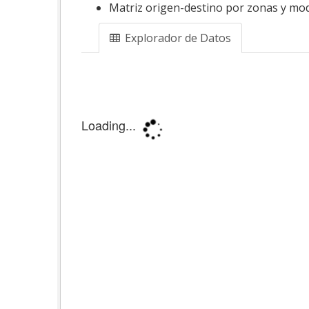
Matriz origen-destino por zonas y mod
Explorador de Datos