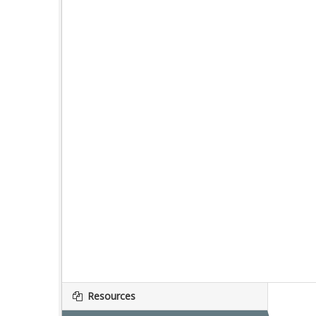
Resources