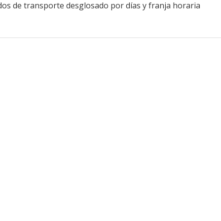
os de transporte desglosado por días y franja horaria