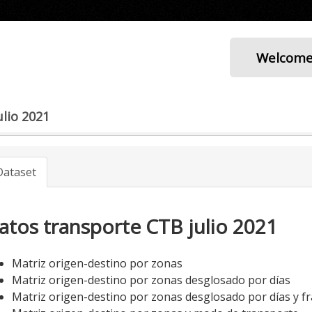
Welcom
lio 2021
Dataset
atos transporte CTB julio 2021
Matriz origen-destino por zonas
Matriz origen-destino por zonas desglosado por días
Matriz origen-destino por zonas desglosado por días y fr