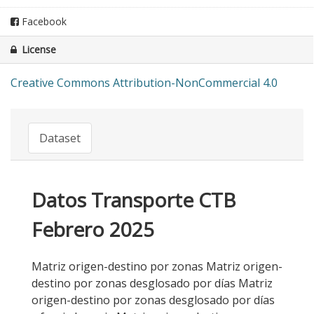
Facebook
License
Creative Commons Attribution-NonCommercial 4.0
Dataset
Datos Transporte CTB
Febrero 2025
Matriz origen-destino por zonas Matriz origen-
destino por zonas desglosado por días Matriz
origen-destino por zonas desglosado por días