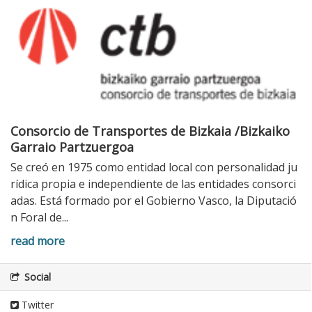
Consorcio de Transportes de Bizkaia /Bizkaiko
Garraio Partzuergoa
Se creó en 1975 como entidad local con personalidad ju
rídica propia e independiente de las entidades consorci
adas. Está formado por el Gobierno Vasco, la Diputació
n Foral de...
read more
Social
Twitter