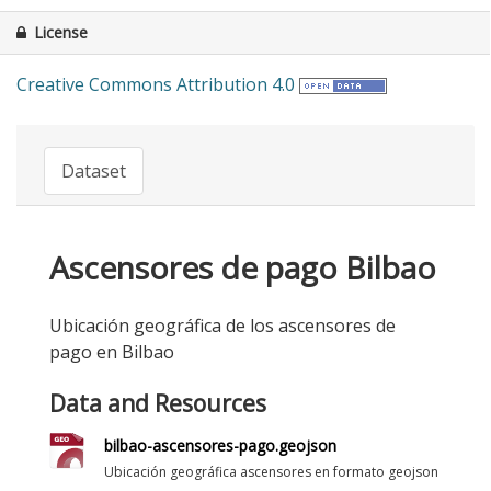
License
Creative Commons Attribution 4.0
Dataset
Ascensores de pago Bilbao
Ubicación geográfica de los ascensores de
pago en Bilbao
Data and Resources
bilbao-ascensores-pago.geojson
Ubicación geográfica ascensores en formato geojson