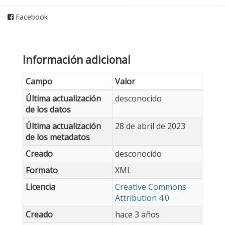
Facebook
Información adicional
Campo
Valor
Última actualización
desconocido
de los datos
Última actualización
28 de abril de 2023
de los metadatos
Creado
desconocido
Formato
XML
Licencia
Creative Commons
Attribution 4.0
Creado
hace 3 años