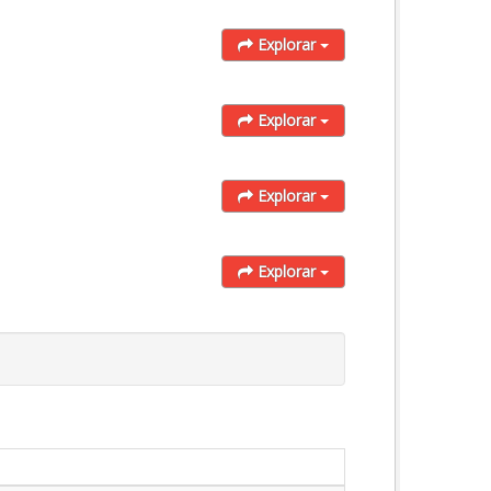
Explorar
Explorar
Explorar
Explorar