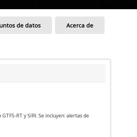
untos de datos
Acerca de
GTFS-RT y SIRI. Se incluyen: alertas de