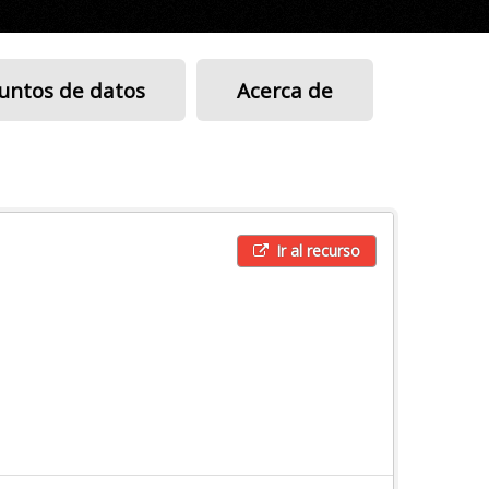
untos de datos
Acerca de
Ir al recurso