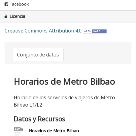
Facebook
Licencia
Creative Commons Attribution 4.0
Conjunto de datos
Horarios de Metro Bilbao
Horario de los servicios de viajeros de Metro
Bilbao L1/L2
Datos y Recursos
Horarios de Metro Bilbao