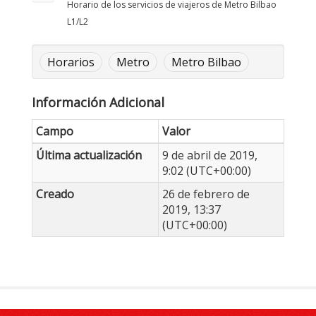
Horario de los servicios de viajeros de Metro Bilbao
L1/L2
Horarios
Metro
Metro Bilbao
Información Adicional
Campo
Valor
Última actualización
9 de abril de 2019,
9:02 (UTC+00:00)
Creado
26 de febrero de
2019, 13:37
(UTC+00:00)