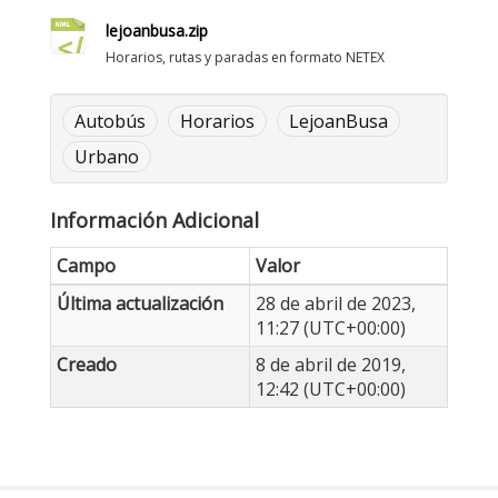
lejoanbusa.zip
Horarios, rutas y paradas en formato NETEX
Autobús
Horarios
LejoanBusa
Urbano
Información Adicional
Campo
Valor
Última actualización
28 de abril de 2023,
11:27 (UTC+00:00)
Creado
8 de abril de 2019,
12:42 (UTC+00:00)