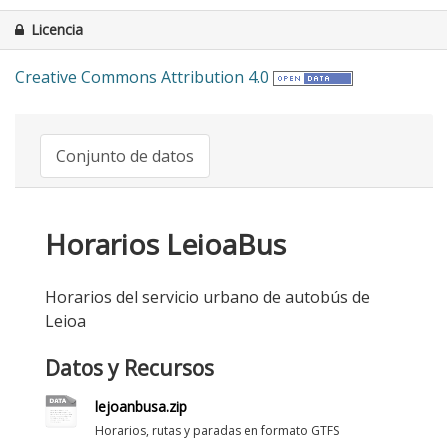
Licencia
Creative Commons Attribution 4.0
Conjunto de datos
Horarios LeioaBus
Horarios del servicio urbano de autobús de
Leioa
Datos y Recursos
lejoanbusa.zip
Horarios, rutas y paradas en formato GTFS