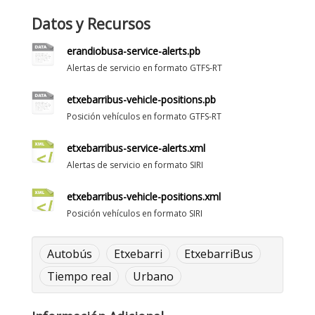
Datos y Recursos
erandiobusa-service-alerts.pb
Alertas de servicio en formato GTFS-RT
etxebarribus-vehicle-positions.pb
Posición vehículos en formato GTFS-RT
etxebarribus-service-alerts.xml
Alertas de servicio en formato SIRI
etxebarribus-vehicle-positions.xml
Posición vehículos en formato SIRI
Autobús
Etxebarri
EtxebarriBus
Tiempo real
Urbano