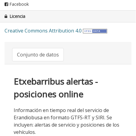
Facebook
Licencia
Creative Commons Attribution 4.0
Conjunto de datos
Etxebarribus alertas -
posiciones online
Información en tiempo real del servicio de
Erandiobusa en formato GTFS-RT y SIRI. Se
incluyen: alertas de servicio y posiciones de los
vehículos.