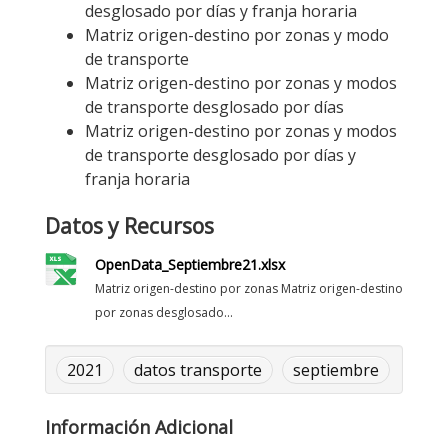
desglosado por días y franja horaria
Matriz origen-destino por zonas y modo
de transporte
Matriz origen-destino por zonas y modos
de transporte desglosado por días
Matriz origen-destino por zonas y modos
de transporte desglosado por días y
franja horaria
Datos y Recursos
OpenData_Septiembre21.xlsx
Matriz origen-destino por zonas Matriz origen-destino
por zonas desglosado...
2021
datos transporte
septiembre
Información Adicional