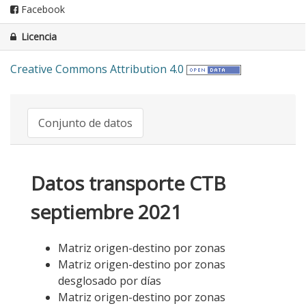
Facebook
Licencia
Creative Commons Attribution 4.0
Conjunto de datos
Datos transporte CTB
septiembre 2021
Matriz origen-destino por zonas
Matriz origen-destino por zonas
desglosado por días
Matriz origen-destino por zonas