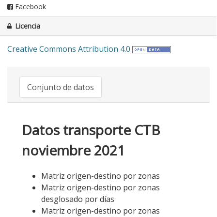
Facebook
Licencia
Creative Commons Attribution 4.0
Conjunto de datos
Datos transporte CTB
noviembre 2021
Matriz origen-destino por zonas
Matriz origen-destino por zonas
desglosado por días
Matriz origen-destino por zonas