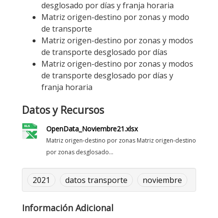
desglosado por días y franja horaria
Matriz origen-destino por zonas y modo
de transporte
Matriz origen-destino por zonas y modos
de transporte desglosado por días
Matriz origen-destino por zonas y modos
de transporte desglosado por días y
franja horaria
Datos y Recursos
OpenData_Noviembre21.xlsx
Matriz origen-destino por zonas Matriz origen-destino
por zonas desglosado...
2021
datos transporte
noviembre
Información Adicional