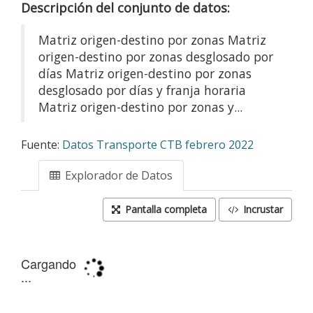
Descripción del conjunto de datos:
Matriz origen-destino por zonas Matriz
origen-destino por zonas desglosado por
días Matriz origen-destino por zonas
desglosado por días y franja horaria
Matriz origen-destino por zonas y...
Fuente:
Datos Transporte CTB febrero 2022
Explorador de Datos
Pantalla completa
Incrustar