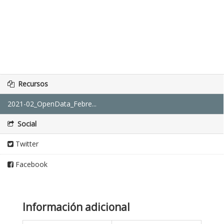
Recursos
2021-02_OpenData_Febre...
Social
Twitter
Facebook
Información adicional