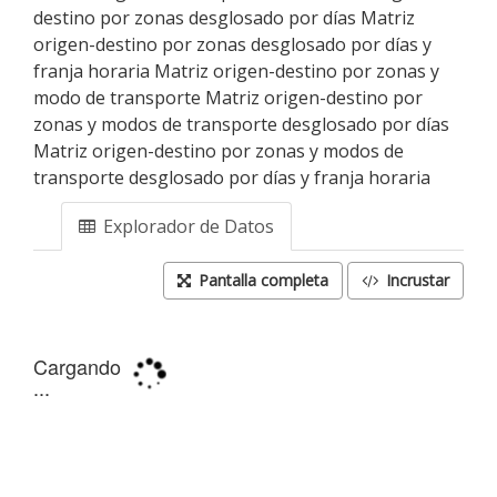
destino por zonas desglosado por días Matriz
origen-destino por zonas desglosado por días y
franja horaria Matriz origen-destino por zonas y
modo de transporte Matriz origen-destino por
zonas y modos de transporte desglosado por días
Matriz origen-destino por zonas y modos de
transporte desglosado por días y franja horaria
Explorador de Datos
Pantalla completa
Incrustar