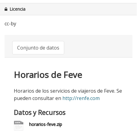
Licencia
cc-by
Conjunto de datos
Horarios de Feve
Horarios de los servicios de viajeros de Feve. Se
pueden consultar en
http://renfe.com
Datos y Recursos
horarios-feve.zip