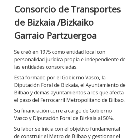
Consorcio de Transportes
de Bizkaia /Bizkaiko
Garraio Partzuergoa
Se creó en 1975 como entidad local con
personalidad jurídica propia e independiente de
las entidades consorciadas.
Está formado por el Gobierno Vasco, la
Diputación Foral de Bizkaia, el Ayuntamiento de
Bilbao y demás ayuntamientos a los que afecta
el paso del Ferrocarril Metropolitano de Bilbao.
Su financiación corre a cargo de Gobierno
Vasco y Diputación Foral de Bizkaia al 50%.
Su labor se inicia con el objetivo fundamental
de construir el Metro de Bilbao y gestionar el