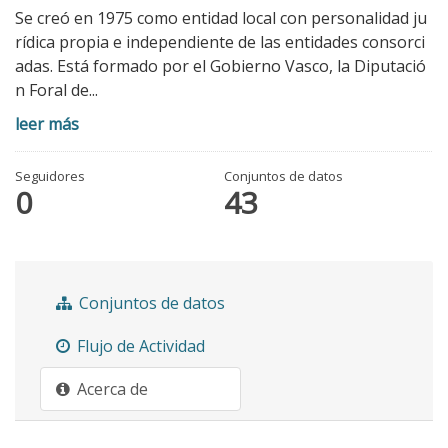
Se creó en 1975 como entidad local con personalidad ju
rídica propia e independiente de las entidades consorci
adas. Está formado por el Gobierno Vasco, la Diputació
n Foral de...
leer más
Seguidores
Conjuntos de datos
0
43
Conjuntos de datos
Flujo de Actividad
Acerca de