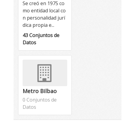
Se creó en 1975 co
mo entidad local co
n personalidad jurí
dica propia e...
43 Conjuntos de
Datos
Metro Bilbao
0 Conjuntos de
Datos