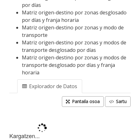
por días
Matriz origen-destino por zonas desglosado
por días y franja horaria
Matriz origen-destino por zonas y modo de
transporte
Matriz origen-destino por zonas y modos de
transporte desglosado por días
Matriz origen-destino por zonas y modos de
transporte desglosado por días y franja
horaria
Explorador de Datos
Pantaila osoa
Sartu