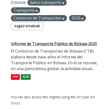
Etiketak:
datos transporte
Transporte
Consorcio de Transportes
2020
Iragazi emaitzak
Informe de Transporte Público de Bizkaia 2020
El Consorcio de Transportes de Bizkaia (CTB)
elabora desde hace años el Informe del
Transporte Público en Bizkaia. En él se resume,
en una panorámica global, la actividad anual...
PDF
XLSX
You can also access this registry using the
API
(see
API
Docs
).