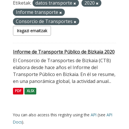
Etiketak:
datos transporte
2020
Informe transporte
Consorcio de Transportes
Iragazi emaitzak
Informe de Transporte Público de Bizkaia 2020
El Consorcio de Transportes de Bizkaia (CTB)
elabora desde hace años el Informe del
Transporte Público en Bizkaia. En él se resume,
en una panorámica global, la actividad anual...
PDF
XLSX
You can also access this registry using the
API
(see
API
Docs
).