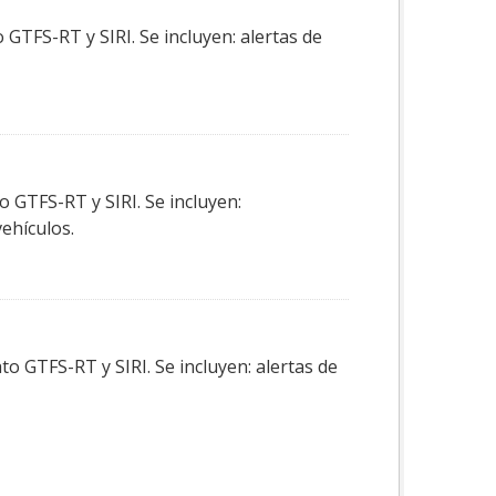
GTFS-RT y SIRI. Se incluyen: alertas de
o GTFS-RT y SIRI. Se incluyen:
vehículos.
o GTFS-RT y SIRI. Se incluyen: alertas de