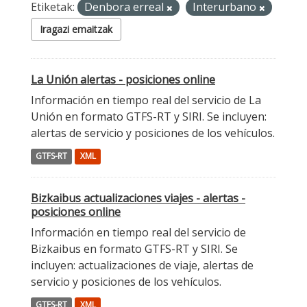
Etiketak:
Denbora erreal
Interurbano
Iragazi emaitzak
La Unión alertas - posiciones online
Información en tiempo real del servicio de La
Unión en formato GTFS-RT y SIRI. Se incluyen:
alertas de servicio y posiciones de los vehículos.
GTFS-RT
XML
Bizkaibus actualizaciones viajes - alertas -
posiciones online
Información en tiempo real del servicio de
Bizkaibus en formato GTFS-RT y SIRI. Se
incluyen: actualizaciones de viaje, alertas de
servicio y posiciones de los vehículos.
GTFS-RT
XML