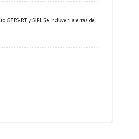
o GTFS-RT y SIRI. Se incluyen: alertas de