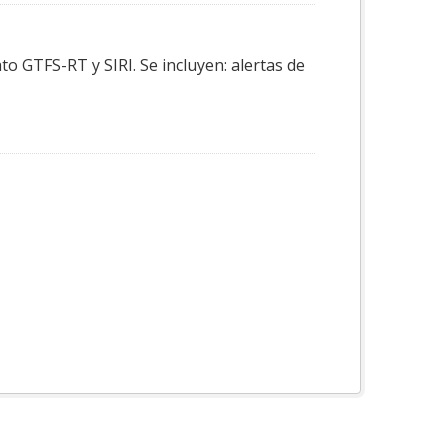
o GTFS-RT y SIRI. Se incluyen: alertas de