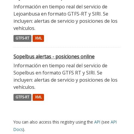
Información en tiempo real del servicio de
Lejoanbusa en formato GTFS-RT y SIRI. Se
incluyen: alertas de servicio y posiciones de los
vehículos.
GTFS-RT
XML
Sopelbus alertas - posiciones online
Información en tiempo real del servicio de
Sopelbus en formato GTFS RT y SIRI. Se
incluyen: alertas de servicio y posiciones de los
vehículos.
GTFS-RT
XML
You can also access this registry using the
API
(see
API
Docs
).