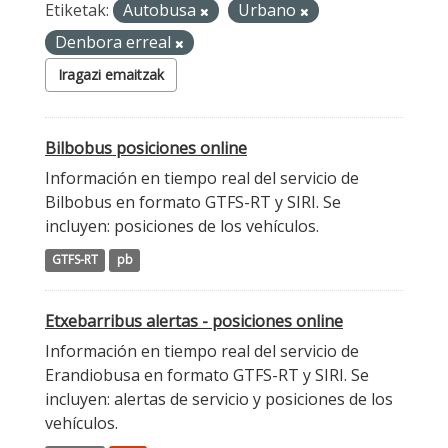
Etiketak:
Autobusa
Urbano
Denbora erreal
Iragazi emaitzak
Bilbobus posiciones online
Información en tiempo real del servicio de
Bilbobus en formato GTFS-RT y SIRI. Se
incluyen: posiciones de los vehículos.
GTFS-RT
pb
Etxebarribus alertas - posiciones online
Información en tiempo real del servicio de
Erandiobusa en formato GTFS-RT y SIRI. Se
incluyen: alertas de servicio y posiciones de los
vehículos.