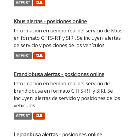
GTFS-RT
XML
Kbus alertas - posiciones online
Información en tiempo real del servicio de Kbus
en formato GTFS-RT y SIRI. Se incluyen: alertas
de servicio y posiciones de los vehículos.
GTFS-RT
XML
Erandiobusa alertas - posiciones online
Información en tiempo real del servicio de
Erandiobusa en formato GTFS-RT y SIRI. Se
incluyen: alertas de servicio y posiciones de los
vehículos.
GTFS-RT
XML
Lejoanbusa alertas - posiciones online