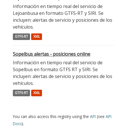
Información en tiempo real del servicio de
Lejoanbusa en formato GTFS-RT y SIRI. Se
incluyen: alertas de servicio y posiciones de los
vehículos.
GTFS-RT
XML
Sopelbus alertas - posiciones online
Información en tiempo real del servicio de
Sopelbus en formato GTFS RT y SIRI. Se
incluyen: alertas de servicio y posiciones de los
vehículos.
GTFS-RT
XML
You can also access this registry using the
API
(see
API
Docs
).