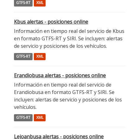
GTFS-RT
XML
Kbus alertas - posiciones online
Información en tiempo real del servicio de Kbus
en formato GTFS-RT y SIRI. Se incluyen: alertas
de servicio y posiciones de los vehículos.
GTFS-RT
XML
Erandiobusa alertas - posiciones online
Información en tiempo real del servicio de
Erandiobusa en formato GTFS-RT y SIRI. Se
incluyen: alertas de servicio y posiciones de los
vehículos.
GTFS-RT
XML
Lejoanbusa alertas - posiciones online