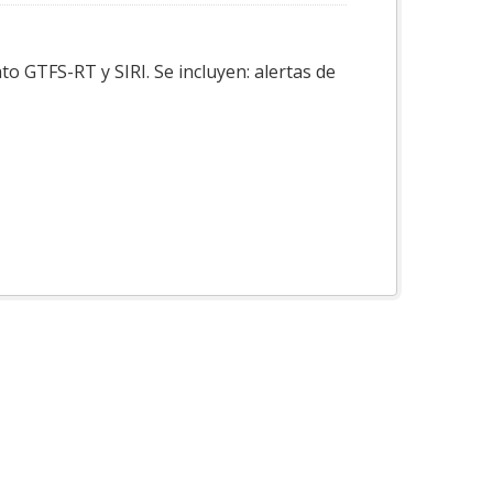
o GTFS-RT y SIRI. Se incluyen: alertas de