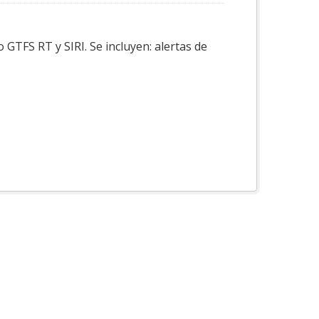
GTFS RT y SIRI. Se incluyen: alertas de