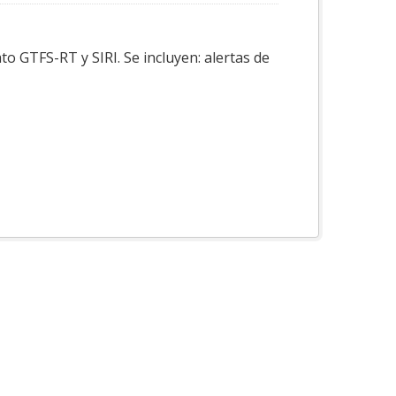
o GTFS-RT y SIRI. Se incluyen: alertas de