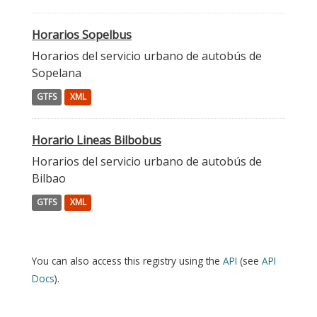
Horarios Sopelbus
Horarios del servicio urbano de autobús de
Sopelana
GTFS
XML
Horario Lineas Bilbobus
Horarios del servicio urbano de autobús de
Bilbao
GTFS
XML
You can also access this registry using the
API
(see
API
Docs
).