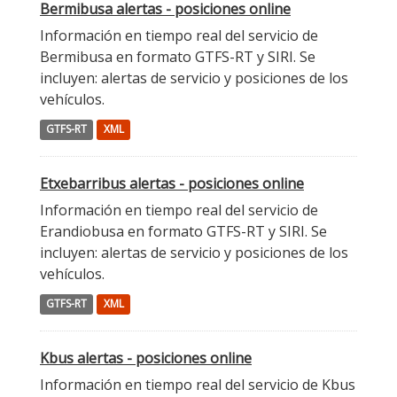
Bermibusa alertas - posiciones online
Información en tiempo real del servicio de
Bermibusa en formato GTFS-RT y SIRI. Se
incluyen: alertas de servicio y posiciones de los
vehículos.
GTFS-RT
XML
Etxebarribus alertas - posiciones online
Información en tiempo real del servicio de
Erandiobusa en formato GTFS-RT y SIRI. Se
incluyen: alertas de servicio y posiciones de los
vehículos.
GTFS-RT
XML
Kbus alertas - posiciones online
Información en tiempo real del servicio de Kbus