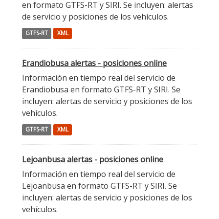
en formato GTFS-RT y SIRI. Se incluyen: alertas
de servicio y posiciones de los vehículos.
GTFS-RT
XML
Erandiobusa alertas - posiciones online
Información en tiempo real del servicio de
Erandiobusa en formato GTFS-RT y SIRI. Se
incluyen: alertas de servicio y posiciones de los
vehículos.
GTFS-RT
XML
Lejoanbusa alertas - posiciones online
Información en tiempo real del servicio de
Lejoanbusa en formato GTFS-RT y SIRI. Se
incluyen: alertas de servicio y posiciones de los
vehículos.