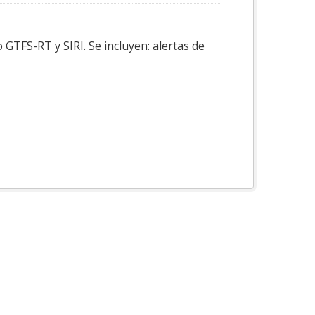
GTFS-RT y SIRI. Se incluyen: alertas de