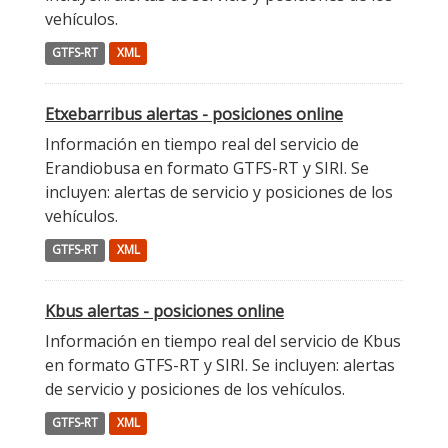
vehículos.
GTFS-RT
XML
Etxebarribus alertas - posiciones online
Información en tiempo real del servicio de
Erandiobusa en formato GTFS-RT y SIRI. Se
incluyen: alertas de servicio y posiciones de los
vehículos.
GTFS-RT
XML
Kbus alertas - posiciones online
Información en tiempo real del servicio de Kbus
en formato GTFS-RT y SIRI. Se incluyen: alertas
de servicio y posiciones de los vehículos.
GTFS-RT
XML