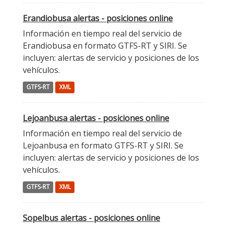
Erandiobusa alertas - posiciones online
Información en tiempo real del servicio de
Erandiobusa en formato GTFS-RT y SIRI. Se
incluyen: alertas de servicio y posiciones de los
vehículos.
GTFS-RT
XML
Lejoanbusa alertas - posiciones online
Información en tiempo real del servicio de
Lejoanbusa en formato GTFS-RT y SIRI. Se
incluyen: alertas de servicio y posiciones de los
vehículos.
GTFS-RT
XML
Sopelbus alertas - posiciones online