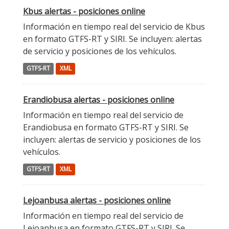
Kbus alertas - posiciones online
Información en tiempo real del servicio de Kbus
en formato GTFS-RT y SIRI. Se incluyen: alertas
de servicio y posiciones de los vehículos.
GTFS-RT
XML
Erandiobusa alertas - posiciones online
Información en tiempo real del servicio de
Erandiobusa en formato GTFS-RT y SIRI. Se
incluyen: alertas de servicio y posiciones de los
vehículos.
GTFS-RT
XML
Lejoanbusa alertas - posiciones online
Información en tiempo real del servicio de
Lejoanbusa en formato GTFS-RT y SIRI. Se