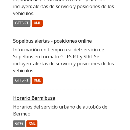
incluyen: alertas de servicio y posiciones de los
vehículos.
GTFS-RT
XML
Sopelbus alertas - posiciones online
Información en tiempo real del servicio de
Sopelbus en formato GTFS RT y SIRI. Se
incluyen: alertas de servicio y posiciones de los
vehículos.
GTFS-RT
XML
Horario Bermibusa
Horarios del servicio urbano de autobús de
Bermeo
GTFS
XML