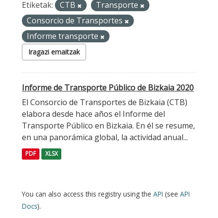
Etiketak:
CTB
Transporte
Consorcio de Transportes
Informe transporte
Iragazi emaitzak
Informe de Transporte Público de Bizkaia 2020
El Consorcio de Transportes de Bizkaia (CTB)
elabora desde hace años el Informe del
Transporte Público en Bizkaia. En él se resume,
en una panorámica global, la actividad anual...
PDF
XLSX
You can also access this registry using the
API
(see
API
Docs
).