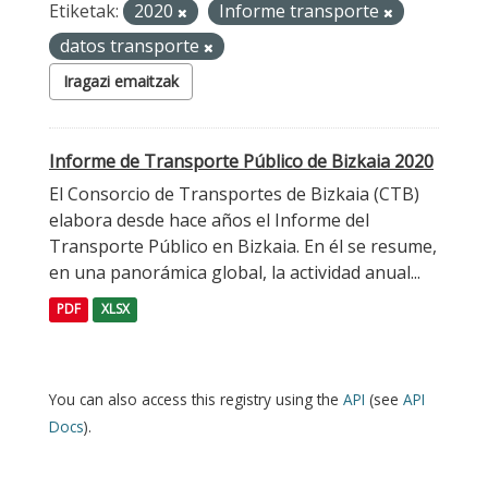
Etiketak:
2020
Informe transporte
datos transporte
Iragazi emaitzak
Informe de Transporte Público de Bizkaia 2020
El Consorcio de Transportes de Bizkaia (CTB)
elabora desde hace años el Informe del
Transporte Público en Bizkaia. En él se resume,
en una panorámica global, la actividad anual...
PDF
XLSX
You can also access this registry using the
API
(see
API
Docs
).