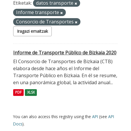
Etiketak:
datos transporte
Informe transporte
Consorcio de Transportes
Iragazi emaitzak
Informe de Transporte Público de Bizkaia 2020
El Consorcio de Transportes de Bizkaia (CTB)
elabora desde hace años el Informe del
Transporte Público en Bizkaia. En él se resume,
en una panorámica global, la actividad anual...
PDF
XLSX
You can also access this registry using the
API
(see
API
Docs
).