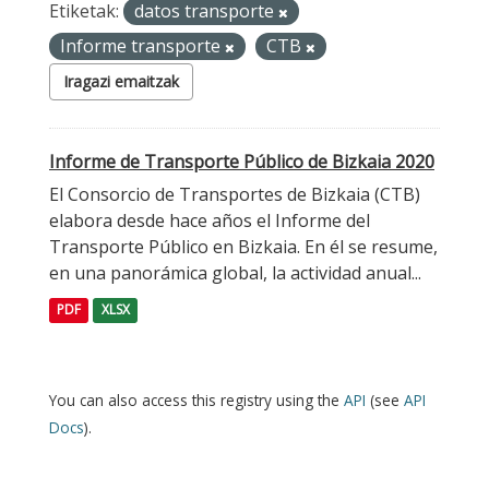
Etiketak:
datos transporte
Informe transporte
CTB
Iragazi emaitzak
Informe de Transporte Público de Bizkaia 2020
El Consorcio de Transportes de Bizkaia (CTB)
elabora desde hace años el Informe del
Transporte Público en Bizkaia. En él se resume,
en una panorámica global, la actividad anual...
PDF
XLSX
You can also access this registry using the
API
(see
API
Docs
).