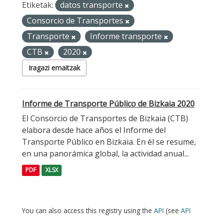
Etiketak:
datos transporte
Consorcio de Transportes
Transporte
Informe transporte
CTB
2020
Iragazi emaitzak
Informe de Transporte Público de Bizkaia 2020
El Consorcio de Transportes de Bizkaia (CTB)
elabora desde hace años el Informe del
Transporte Público en Bizkaia. En él se resume,
en una panorámica global, la actividad anual...
PDF
XLSX
You can also access this registry using the
API
(see
API