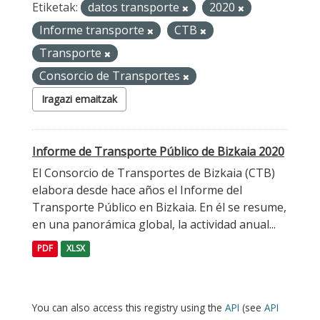
Etiketak:
datos transporte
2020
Informe transporte
CTB
Transporte
Consorcio de Transportes
Iragazi emaitzak
Informe de Transporte Público de Bizkaia 2020
El Consorcio de Transportes de Bizkaia (CTB)
elabora desde hace años el Informe del
Transporte Público en Bizkaia. En él se resume,
en una panorámica global, la actividad anual...
PDF
XLSX
You can also access this registry using the
API
(see
API