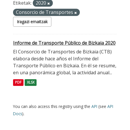
Etiketak:
2020
Consorcio de Transportes
Iragazi emaitzak
Informe de Transporte Público de Bizkaia 2020
El Consorcio de Transportes de Bizkaia (CTB)
elabora desde hace años el Informe del
Transporte Público en Bizkaia. En él se resume,
en una panorámica global, la actividad anual...
PDF
XLSX
You can also access this registry using the
API
(see
API
Docs
).