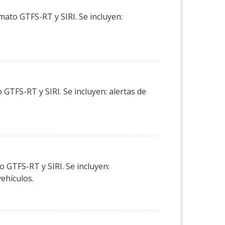
mato GTFS-RT y SIRI. Se incluyen:
GTFS-RT y SIRI. Se incluyen: alertas de
o GTFS-RT y SIRI. Se incluyen:
vehículos.