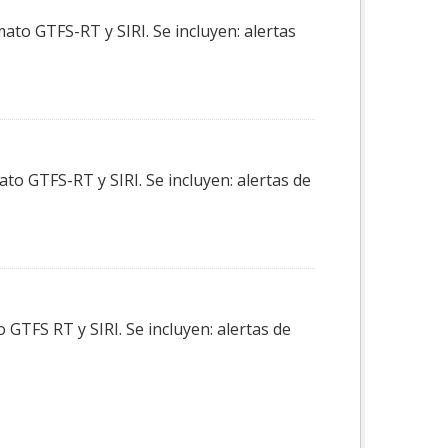
ato GTFS-RT y SIRI. Se incluyen: alertas
to GTFS-RT y SIRI. Se incluyen: alertas de
GTFS RT y SIRI. Se incluyen: alertas de