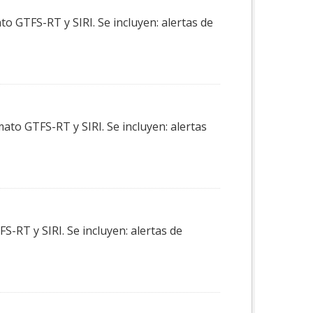
o GTFS-RT y SIRI. Se incluyen: alertas de
ato GTFS-RT y SIRI. Se incluyen: alertas
-RT y SIRI. Se incluyen: alertas de