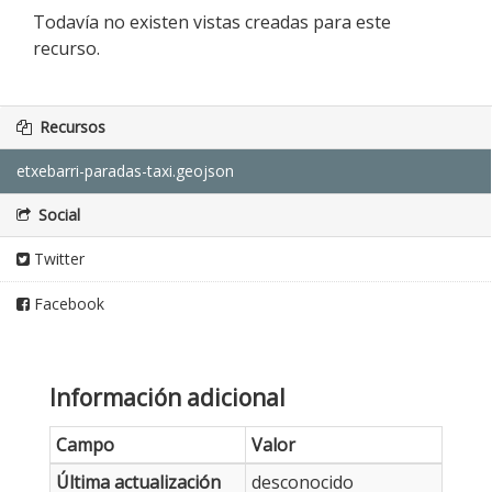
Todavía no existen vistas creadas para este
recurso.
Recursos
etxebarri-paradas-taxi.geojson
Social
Twitter
Facebook
Información adicional
Campo
Valor
Última actualización
desconocido