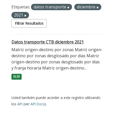
Etiquetas:
datos transporte
diciembre
2021
Filtrar Resultados
Datos transporte CTB diciembre 2021
Matriz origen-destino por zonas Matriz origen-
destino por zonas desglosado por días Matriz
origen-destino por zonas desglosado por días
y franja horaria Matriz origen-destino...
XLSX
Usted también puede acceder a este registro utilizando
los
API
(ver
API Docs
).